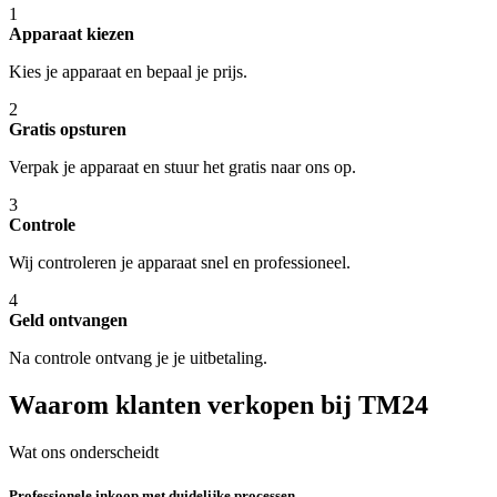
1
Apparaat kiezen
Kies je apparaat en bepaal je prijs.
2
Gratis opsturen
Verpak je apparaat en stuur het gratis naar ons op.
3
Controle
Wij controleren je apparaat snel en professioneel.
4
Geld ontvangen
Na controle ontvang je je uitbetaling.
Waarom klanten verkopen bij TM24
Wat ons onderscheidt
Professionele inkoop met duidelijke processen