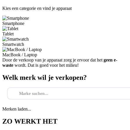
Kies een categorie en vind je apparaat
Smartphone
Tablet
Smartwatch
MacBook / Laptop
Door de verkoop van je apparaat zorg je ervoor dat het
geen e-
waste
wordt. Dat is goed voor het milieu!
Welk merk wil je verkopen?
Merken laden...
ZO WERKT HET