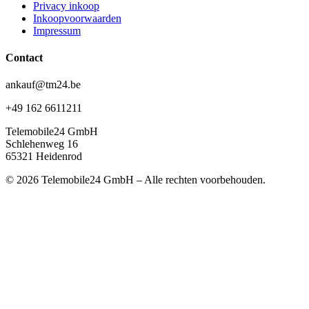
Privacy inkoop
Inkoopvoorwaarden
Impressum
Contact
ankauf@tm24.be
+49 162 6611211
Telemobile24 GmbH
Schlehenweg 16
65321 Heidenrod
© 2026 Telemobile24 GmbH – Alle rechten voorbehouden.