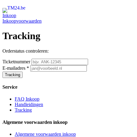
Inkoop
Inkoopvoorwaarden
Tracking
Orderstatus controleren:
Ticketnummer
E-mailadres *
Tracking
Service
FAQ Inkoop
Handleidingen
Tracking
Algemene voorwaarden inkoop
Algemene voorwaarden inkoop