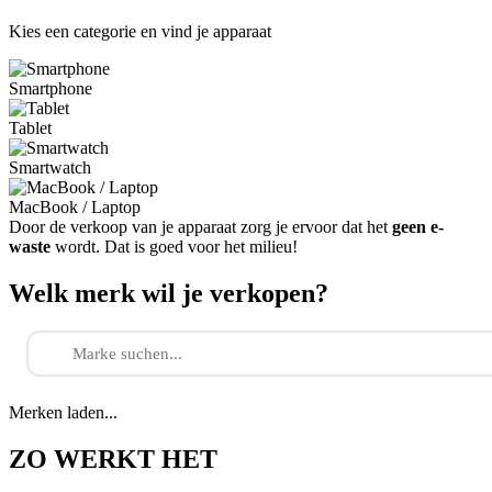
Kies een categorie en vind je apparaat
Smartphone
Tablet
Smartwatch
MacBook / Laptop
Door de verkoop van je apparaat zorg je ervoor dat het
geen e-
waste
wordt. Dat is goed voor het milieu!
Welk merk wil je verkopen?
Merken laden...
ZO WERKT HET