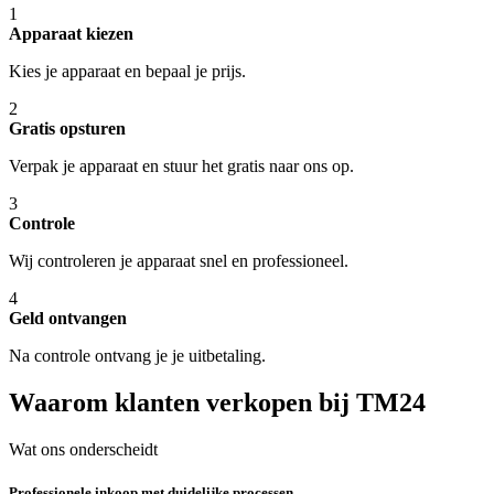
1
Apparaat kiezen
Kies je apparaat en bepaal je prijs.
2
Gratis opsturen
Verpak je apparaat en stuur het gratis naar ons op.
3
Controle
Wij controleren je apparaat snel en professioneel.
4
Geld ontvangen
Na controle ontvang je je uitbetaling.
Waarom klanten verkopen bij TM24
Wat ons onderscheidt
Professionele inkoop met duidelijke processen