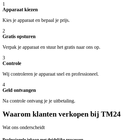
1
Apparaat kiezen
Kies je apparaat en bepaal je prijs.
2
Gratis opsturen
Verpak je apparaat en stuur het gratis naar ons op.
3
Controle
Wij controleren je apparaat snel en professioneel.
4
Geld ontvangen
Na controle ontvang je je uitbetaling.
Waarom klanten verkopen bij TM24
Wat ons onderscheidt
Professionele inkoop met duidelijke processen