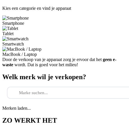
Kies een categorie en vind je apparaat
Smartphone
Tablet
Smartwatch
MacBook / Laptop
Door de verkoop van je apparaat zorg je ervoor dat het
geen e-
waste
wordt. Dat is goed voor het milieu!
Welk merk wil je verkopen?
Merken laden...
ZO WERKT HET