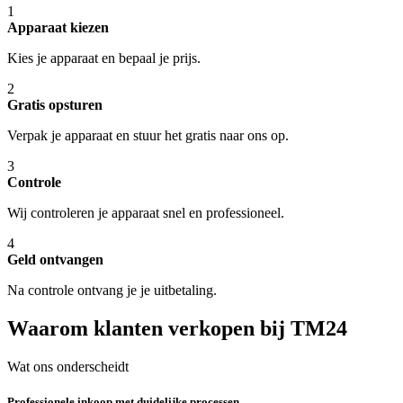
1
Apparaat kiezen
Kies je apparaat en bepaal je prijs.
2
Gratis opsturen
Verpak je apparaat en stuur het gratis naar ons op.
3
Controle
Wij controleren je apparaat snel en professioneel.
4
Geld ontvangen
Na controle ontvang je je uitbetaling.
Waarom klanten verkopen bij TM24
Wat ons onderscheidt
Professionele inkoop met duidelijke processen