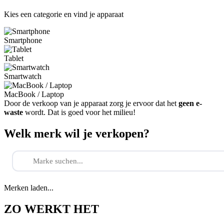
Kies een categorie en vind je apparaat
Smartphone
Tablet
Smartwatch
MacBook / Laptop
Door de verkoop van je apparaat zorg je ervoor dat het
geen e-
waste
wordt. Dat is goed voor het milieu!
Welk merk wil je verkopen?
Merken laden...
ZO WERKT HET