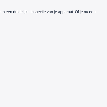
 en een duidelijke inspectie van je apparaat. Of je nu een