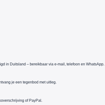
gd in Duitsland – bereikbaar via e-mail, telefoon en WhatsApp.
ntvang je een tegenbod met uitleg.
overschrijving of PayPal.