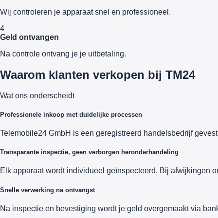
Wij controleren je apparaat snel en professioneel.
4
Geld ontvangen
Na controle ontvang je je uitbetaling.
Waarom klanten verkopen bij TM24
Wat ons onderscheidt
Professionele inkoop met duidelijke processen
Telemobile24 GmbH is een geregistreerd handelsbedrijf gevesti
Transparante inspectie, geen verborgen heronderhandeling
Elk apparaat wordt individueel geïnspecteerd. Bij afwijkingen o
Snelle verwerking na ontvangst
Na inspectie en bevestiging wordt je geld overgemaakt via bank