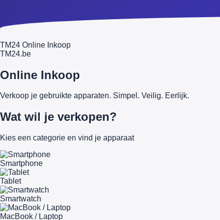
TM24 Online Inkoop
TM
24
.be
Online Inkoop
Verkoop je gebruikte apparaten. Simpel. Veilig. Eerlijk.
Wat wil je verkopen?
Kies een categorie en vind je apparaat
Smartphone
Tablet
Smartwatch
MacBook / Laptop