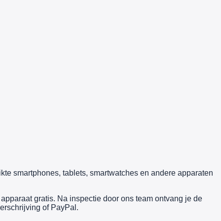
uikte smartphones, tablets, smartwatches en andere apparaten
pparaat gratis. Na inspectie door ons team ontvang je de
erschrijving of PayPal.