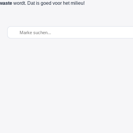
waste
wordt. Dat is goed voor het milieu!