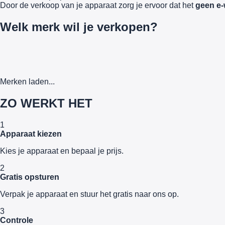
Door de verkoop van je apparaat zorg je ervoor dat het
geen e-
Welk merk wil je verkopen?
Merken laden...
ZO WERKT HET
1
Apparaat kiezen
Kies je apparaat en bepaal je prijs.
2
Gratis opsturen
Verpak je apparaat en stuur het gratis naar ons op.
3
Controle