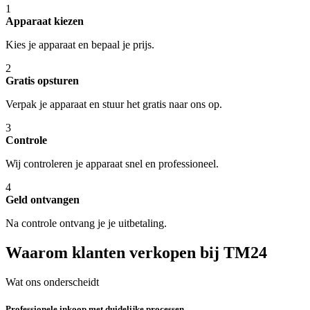
1
Apparaat kiezen
Kies je apparaat en bepaal je prijs.
2
Gratis opsturen
Verpak je apparaat en stuur het gratis naar ons op.
3
Controle
Wij controleren je apparaat snel en professioneel.
4
Geld ontvangen
Na controle ontvang je je uitbetaling.
Waarom klanten verkopen bij TM24
Wat ons onderscheidt
Professionele inkoop met duidelijke processen