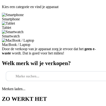
Kies een categorie en vind je apparaat
Smartphone
Tablet
Smartwatch
MacBook / Laptop
Door de verkoop van je apparaat zorg je ervoor dat het
geen e-
waste
wordt. Dat is goed voor het milieu!
Welk merk wil je verkopen?
Merken laden...
ZO WERKT HET