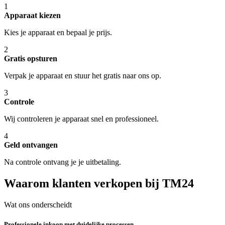
1
Apparaat kiezen
Kies je apparaat en bepaal je prijs.
2
Gratis opsturen
Verpak je apparaat en stuur het gratis naar ons op.
3
Controle
Wij controleren je apparaat snel en professioneel.
4
Geld ontvangen
Na controle ontvang je je uitbetaling.
Waarom klanten verkopen bij TM24
Wat ons onderscheidt
Professionele inkoop met duidelijke processen