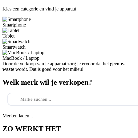
Kies een categorie en vind je apparaat
Smartphone
Tablet
Smartwatch
MacBook / Laptop
Door de verkoop van je apparaat zorg je ervoor dat het
geen e-
waste
wordt. Dat is goed voor het milieu!
Welk merk wil je verkopen?
Merken laden...
ZO WERKT HET