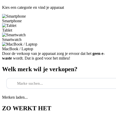
Kies een categorie en vind je apparaat
Smartphone
Tablet
Smartwatch
MacBook / Laptop
Door de verkoop van je apparaat zorg je ervoor dat het
geen e-
waste
wordt. Dat is goed voor het milieu!
Welk merk wil je verkopen?
Merken laden...
ZO WERKT HET