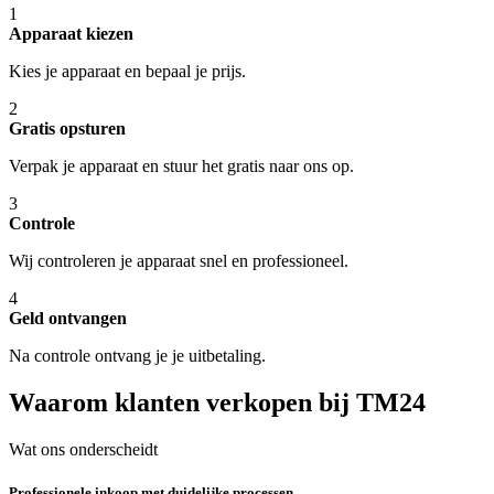
1
Apparaat kiezen
Kies je apparaat en bepaal je prijs.
2
Gratis opsturen
Verpak je apparaat en stuur het gratis naar ons op.
3
Controle
Wij controleren je apparaat snel en professioneel.
4
Geld ontvangen
Na controle ontvang je je uitbetaling.
Waarom klanten verkopen bij TM24
Wat ons onderscheidt
Professionele inkoop met duidelijke processen