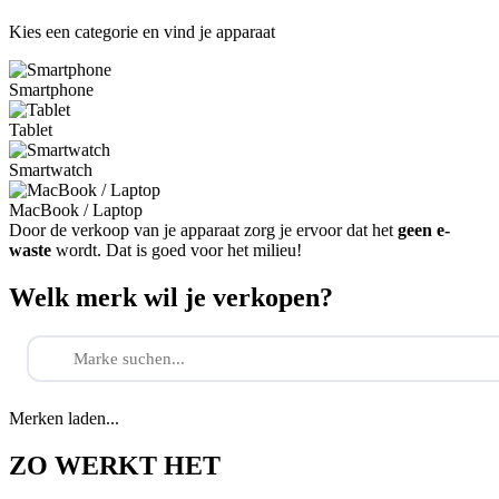
Kies een categorie en vind je apparaat
Smartphone
Tablet
Smartwatch
MacBook / Laptop
Door de verkoop van je apparaat zorg je ervoor dat het
geen e-
waste
wordt. Dat is goed voor het milieu!
Welk merk wil je verkopen?
Merken laden...
ZO WERKT HET