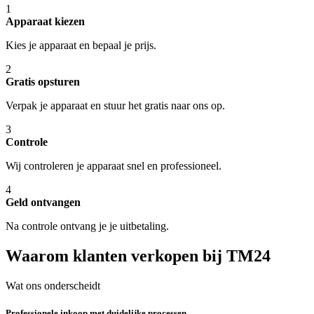
1
Apparaat kiezen
Kies je apparaat en bepaal je prijs.
2
Gratis opsturen
Verpak je apparaat en stuur het gratis naar ons op.
3
Controle
Wij controleren je apparaat snel en professioneel.
4
Geld ontvangen
Na controle ontvang je je uitbetaling.
Waarom klanten verkopen bij TM24
Wat ons onderscheidt
Professionele inkoop met duidelijke processen