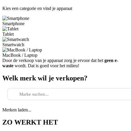
Kies een categorie en vind je apparaat
Smartphone
Tablet
Smartwatch
MacBook / Laptop
Door de verkoop van je apparaat zorg je ervoor dat het
geen e-
waste
wordt. Dat is goed voor het milieu!
Welk merk wil je verkopen?
Merken laden...
ZO WERKT HET