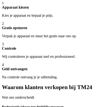
1
Apparaat kiezen
Kies je apparaat en bepaal je prijs.
2
Gratis opsturen
Verpak je apparaat en stuur het gratis naar ons op.
3
Controle
Wij controleren je apparaat snel en professioneel.
4
Geld ontvangen
Na controle ontvang je je uitbetaling.
Waarom klanten verkopen bij TM24
Wat ons onderscheidt
Professionele inkoop met duidelijke processen