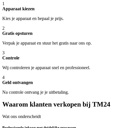
1
Apparaat kiezen
Kies je apparaat en bepaal je prijs.
2
Gratis opsturen
Verpak je apparaat en stuur het gratis naar ons op.
3
Controle
Wij controleren je apparaat snel en professioneel.
4
Geld ontvangen
Na controle ontvang je je uitbetaling.
Waarom klanten verkopen bij TM24
Wat ons onderscheidt
Professionele inkoop met duidelijke processen