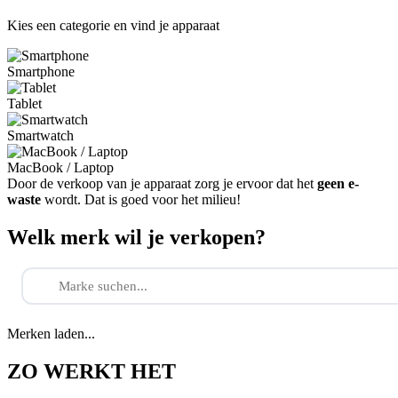
Kies een categorie en vind je apparaat
Smartphone
Tablet
Smartwatch
MacBook / Laptop
Door de verkoop van je apparaat zorg je ervoor dat het
geen e-
waste
wordt. Dat is goed voor het milieu!
Welk merk wil je verkopen?
Merken laden...
ZO WERKT HET