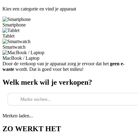
Kies een categorie en vind je apparaat
Smartphone
Tablet
Smartwatch
MacBook / Laptop
Door de verkoop van je apparaat zorg je ervoor dat het
geen e-
waste
wordt. Dat is goed voor het milieu!
Welk merk wil je verkopen?
Merken laden...
ZO WERKT HET