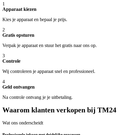
1
Apparaat kiezen
Kies je apparaat en bepaal je prijs.
2
Gratis opsturen
Verpak je apparaat en stuur het gratis naar ons op.
3
Controle
Wij controleren je apparaat snel en professioneel.
4
Geld ontvangen
Na controle ontvang je je uitbetaling.
Waarom klanten verkopen bij TM24
Wat ons onderscheidt
Professionele inkoop met duidelijke processen