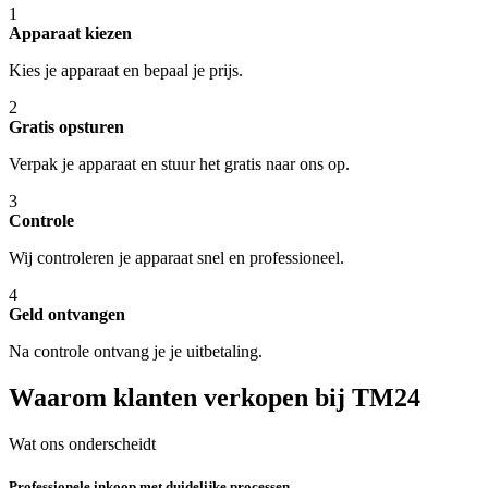
1
Apparaat kiezen
Kies je apparaat en bepaal je prijs.
2
Gratis opsturen
Verpak je apparaat en stuur het gratis naar ons op.
3
Controle
Wij controleren je apparaat snel en professioneel.
4
Geld ontvangen
Na controle ontvang je je uitbetaling.
Waarom klanten verkopen bij TM24
Wat ons onderscheidt
Professionele inkoop met duidelijke processen