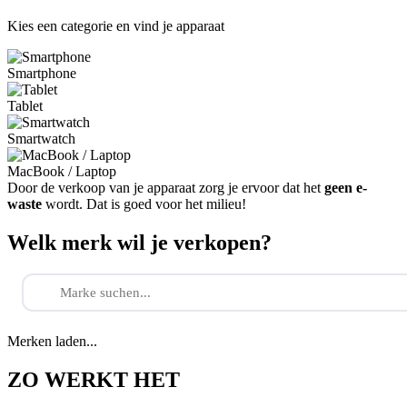
Kies een categorie en vind je apparaat
Smartphone
Tablet
Smartwatch
MacBook / Laptop
Door de verkoop van je apparaat zorg je ervoor dat het
geen e-
waste
wordt. Dat is goed voor het milieu!
Welk merk wil je verkopen?
Merken laden...
ZO WERKT HET