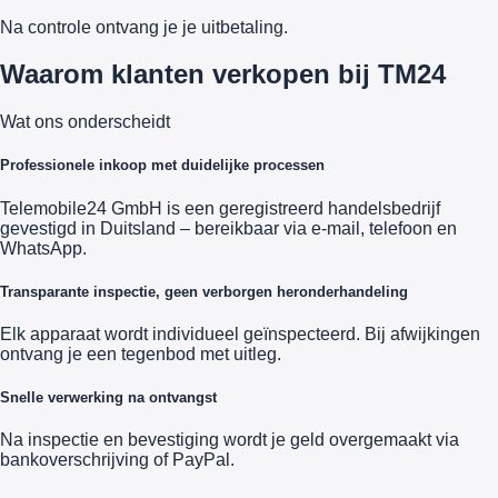
Na controle ontvang je je uitbetaling.
Waarom klanten verkopen bij TM24
Wat ons onderscheidt
Professionele inkoop met duidelijke processen
Telemobile24 GmbH is een geregistreerd handelsbedrijf
gevestigd in Duitsland – bereikbaar via e-mail, telefoon en
WhatsApp.
Transparante inspectie, geen verborgen heronderhandeling
Elk apparaat wordt individueel geïnspecteerd. Bij afwijkingen
ontvang je een tegenbod met uitleg.
Snelle verwerking na ontvangst
Na inspectie en bevestiging wordt je geld overgemaakt via
bankoverschrijving of PayPal.