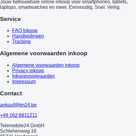
Jouw betrouwbare online inkoop voor smartphones, tablets,
laptops, smartwatches en meer. Eenvoudig. Snel. Veilig.
Service
FAQ Inkoop
Handleidingen
Tracking
Algemene voorwaarden inkoop
Algemene voorwaarden inkoop
Privacy inkoop
Inkoopvoorwaarden
Impressum
Contact
ankauf@tm24.be
+49 162 6611211
Telemobile24 GmbH
Schlehenweg 16