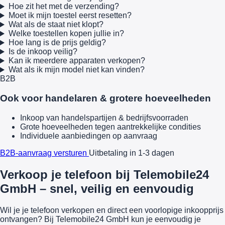
Hoe zit het met de verzending?
Moet ik mijn toestel eerst resetten?
Wat als de staat niet klopt?
Welke toestellen kopen jullie in?
Hoe lang is de prijs geldig?
Is de inkoop veilig?
Kan ik meerdere apparaten verkopen?
Wat als ik mijn model niet kan vinden?
B2B
Ook voor handelaren & grotere hoeveelheden
Inkoop van handelspartijen & bedrijfsvoorraden
Grote hoeveelheden tegen aantrekkelijke condities
Individuele aanbiedingen op aanvraag
B2B-aanvraag versturen
Uitbetaling in 1-3 dagen
Verkoop je telefoon bij Telemobile24
GmbH – snel, veilig en eenvoudig
Wil je je telefoon verkopen en direct een voorlopige inkoopprijs
ontvangen? Bij Telemobile24 GmbH kun je eenvoudig je