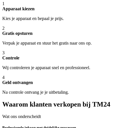
1
Apparaat kiezen
Kies je apparaat en bepaal je prijs.
2
Gratis opsturen
Verpak je apparaat en stuur het gratis naar ons op.
3
Controle
Wij controleren je apparaat snel en professioneel.
4
Geld ontvangen
Na controle ontvang je je uitbetaling.
Waarom klanten verkopen bij TM24
Wat ons onderscheidt
Professionele inkoop met duidelijke processen