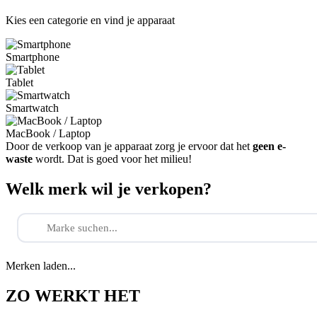
Kies een categorie en vind je apparaat
Smartphone
Tablet
Smartwatch
MacBook / Laptop
Door de verkoop van je apparaat zorg je ervoor dat het
geen e-
waste
wordt. Dat is goed voor het milieu!
Welk merk wil je verkopen?
Merken laden...
ZO WERKT HET