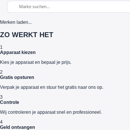
Merken laden...
ZO WERKT HET
1
Apparaat kiezen
Kies je apparaat en bepaal je prijs.
2
Gratis opsturen
Verpak je apparaat en stuur het gratis naar ons op.
3
Controle
Wij controleren je apparaat snel en professioneel.
4
Geld ontvangen