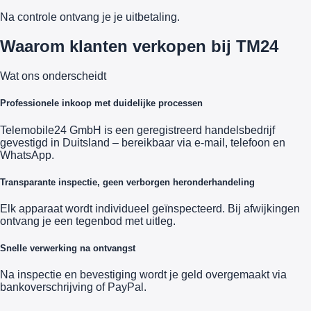
Na controle ontvang je je uitbetaling.
Waarom klanten verkopen bij TM24
Wat ons onderscheidt
Professionele inkoop met duidelijke processen
Telemobile24 GmbH is een geregistreerd handelsbedrijf
gevestigd in Duitsland – bereikbaar via e-mail, telefoon en
WhatsApp.
Transparante inspectie, geen verborgen heronderhandeling
Elk apparaat wordt individueel geïnspecteerd. Bij afwijkingen
ontvang je een tegenbod met uitleg.
Snelle verwerking na ontvangst
Na inspectie en bevestiging wordt je geld overgemaakt via
bankoverschrijving of PayPal.