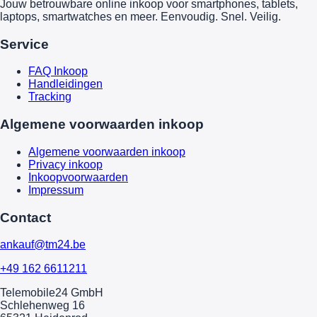
Jouw betrouwbare online inkoop voor smartphones, tablets,
laptops, smartwatches en meer. Eenvoudig. Snel. Veilig.
Service
FAQ Inkoop
Handleidingen
Tracking
Algemene voorwaarden inkoop
Algemene voorwaarden inkoop
Privacy inkoop
Inkoopvoorwaarden
Impressum
Contact
ankauf@tm24.be
+49 162 6611211
Telemobile24 GmbH
Schlehenweg 16