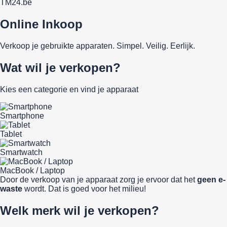
TM
24
.be
Online Inkoop
Verkoop je gebruikte apparaten. Simpel. Veilig. Eerlijk.
Wat wil je verkopen?
Kies een categorie en vind je apparaat
Smartphone
Tablet
Smartwatch
MacBook / Laptop
Door de verkoop van je apparaat zorg je ervoor dat het
geen e-
waste
wordt. Dat is goed voor het milieu!
Welk merk wil je verkopen?