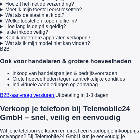
Hoe zit het met de verzending?
Moet ik mijn toestel eerst resetten?
Wat als de staat niet klopt?
Welke toestellen kopen jullie in?
Hoe lang is de prijs geldig?
Is de inkoop veilig?
Kan ik meerdere apparaten verkopen?
Wat als ik mijn model niet kan vinden?
B2B
Ook voor handelaren & grotere hoeveelheden
Inkoop van handelspartijen & bedrijfsvoorraden
Grote hoeveelheden tegen aantrekkelijke condities
Individuele aanbiedingen op aanvraag
B2B-aanvraag versturen
Uitbetaling in 1-3 dagen
Verkoop je telefoon bij Telemobile24
GmbH – snel, veilig en eenvoudig
Wil je je telefoon verkopen en direct een voorlopige inkoopprijs
ontvangen? Bij Telemobile24 GmbH kun je eenvoudig je