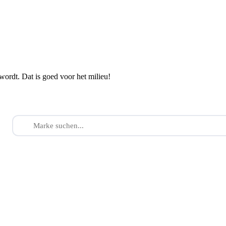
wordt. Dat is goed voor het milieu!