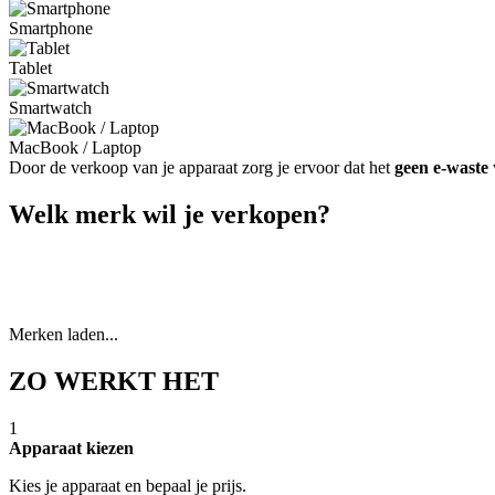
Smartphone
Tablet
Smartwatch
MacBook / Laptop
Door de verkoop van je apparaat zorg je ervoor dat het
geen e-waste
Welk merk wil je verkopen?
Merken laden...
ZO WERKT HET
1
Apparaat kiezen
Kies je apparaat en bepaal je prijs.