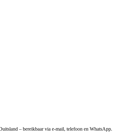
Duitsland – bereikbaar via e-mail, telefoon en WhatsApp.