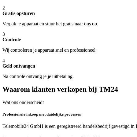
2
Gratis opsturen
Verpak je apparaat en stuur het gratis naar ons op.
3
Controle
Wij controleren je apparaat snel en professioneel.
4
Geld ontvangen
Na controle ontvang je je uitbetaling.
Waarom klanten verkopen bij TM24
Wat ons onderscheidt
Professionele inkoop met duidelijke processen
Telemobile24 GmbH is een geregistreerd handelsbedrijf gevestigd in 