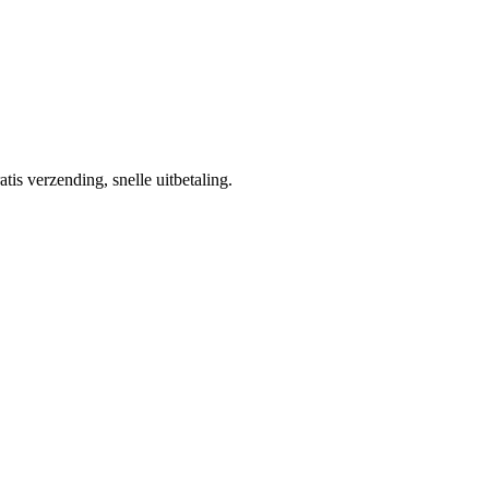
tis verzending, snelle uitbetaling.