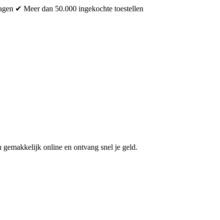
dagen
✔ Meer dan 50.000 ingekochte toestellen
 gemakkelijk online en ontvang snel je geld.