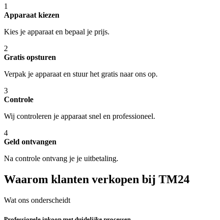
1
Apparaat kiezen
Kies je apparaat en bepaal je prijs.
2
Gratis opsturen
Verpak je apparaat en stuur het gratis naar ons op.
3
Controle
Wij controleren je apparaat snel en professioneel.
4
Geld ontvangen
Na controle ontvang je je uitbetaling.
Waarom klanten verkopen bij TM24
Wat ons onderscheidt
Professionele inkoop met duidelijke processen