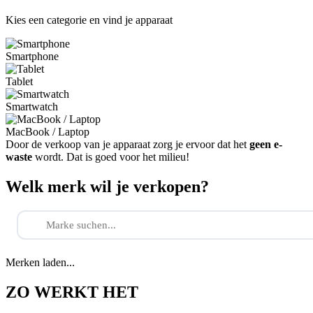
Kies een categorie en vind je apparaat
Smartphone
Tablet
Smartwatch
MacBook / Laptop
Door de verkoop van je apparaat zorg je ervoor dat het
geen e-
waste
wordt. Dat is goed voor het milieu!
Welk merk wil je verkopen?
Merken laden...
ZO WERKT HET