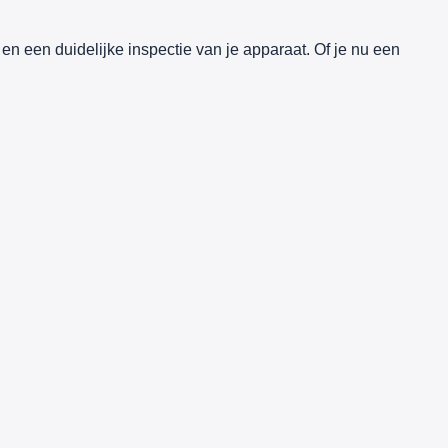
 en een duidelijke inspectie van je apparaat. Of je nu een