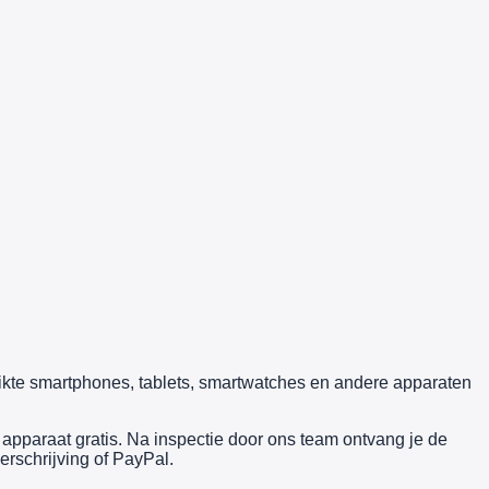
uikte smartphones, tablets, smartwatches en andere apparaten
pparaat gratis. Na inspectie door ons team ontvang je de
erschrijving of PayPal.