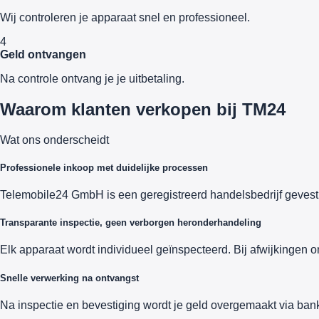
Wij controleren je apparaat snel en professioneel.
4
Geld ontvangen
Na controle ontvang je je uitbetaling.
Waarom klanten verkopen bij TM24
Wat ons onderscheidt
Professionele inkoop met duidelijke processen
Telemobile24 GmbH is een geregistreerd handelsbedrijf gevesti
Transparante inspectie, geen verborgen heronderhandeling
Elk apparaat wordt individueel geïnspecteerd. Bij afwijkingen o
Snelle verwerking na ontvangst
Na inspectie en bevestiging wordt je geld overgemaakt via bank