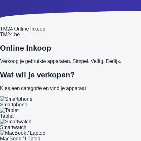
TM24 Online Inkoop
TM
24
.be
Online Inkoop
Verkoop je gebruikte apparaten. Simpel. Veilig. Eerlijk.
Wat wil je verkopen?
Kies een categorie en vind je apparaat
Smartphone
Tablet
Smartwatch
MacBook / Laptop