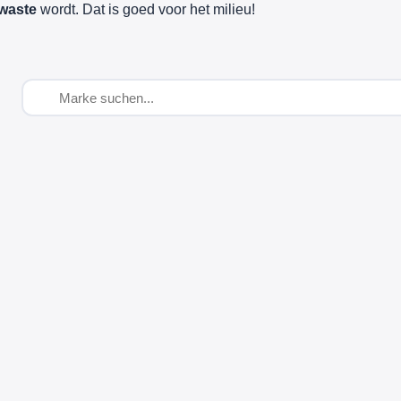
waste
wordt. Dat is goed voor het milieu!