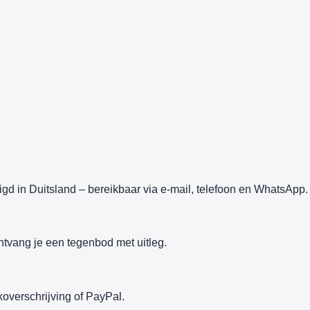
gd in Duitsland – bereikbaar via e-mail, telefoon en WhatsApp.
ntvang je een tegenbod met uitleg.
overschrijving of PayPal.