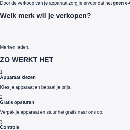
Door de verkoop van je apparaat zorg je ervoor dat het
geen e-
Welk merk wil je verkopen?
Merken laden...
ZO WERKT HET
1
Apparaat kiezen
Kies je apparaat en bepaal je prijs.
2
Gratis opsturen
Verpak je apparaat en stuur het gratis naar ons op.
3
Controle