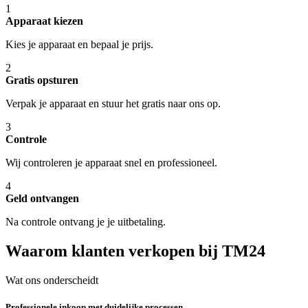
1
Apparaat kiezen
Kies je apparaat en bepaal je prijs.
2
Gratis opsturen
Verpak je apparaat en stuur het gratis naar ons op.
3
Controle
Wij controleren je apparaat snel en professioneel.
4
Geld ontvangen
Na controle ontvang je je uitbetaling.
Waarom klanten verkopen bij TM24
Wat ons onderscheidt
Professionele inkoop met duidelijke processen