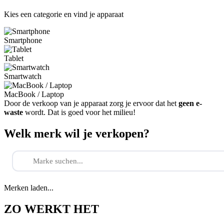
Kies een categorie en vind je apparaat
Smartphone
Tablet
Smartwatch
MacBook / Laptop
Door de verkoop van je apparaat zorg je ervoor dat het
geen e-
waste
wordt. Dat is goed voor het milieu!
Welk merk wil je verkopen?
Merken laden...
ZO WERKT HET